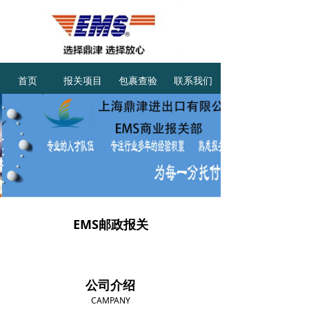
首页
报关项目
包裹查验
联系我们
EMS邮政报关
公司介绍
CAMPANY